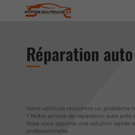
Réparation auto
Votre véhicule rencontre un problème
? Notre service de réparation auto près 
Rose vous apporte une solution rapide e
professionnelle.