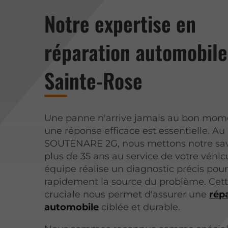
Notre expertise en
réparation automobile
Sainte-Rose
Une panne n'arrive jamais au bon mom
une réponse efficace est essentielle. 
SOUTENARE 2G, nous mettons notre savo
plus de 35 ans au service de votre véhic
équipe réalise un diagnostic précis pour 
rapidement la source du problème. Cet
cruciale nous permet d'assurer une
rép
automobile
ciblée et durable.