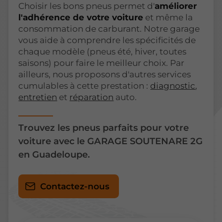
Choisir les bons pneus permet d'
améliorer
l'adhérence de votre voiture
et même la
consommation de carburant. Notre garage
vous aide à comprendre les spécificités de
chaque modèle (pneus été, hiver, toutes
saisons) pour faire le meilleur choix. Par
ailleurs, nous proposons d'autres services
cumulables à cette prestation :
diagnostic
,
entretien
et
réparation
auto.
Trouvez les pneus parfaits pour votre
voiture avec le GARAGE SOUTENARE 2G
en Guadeloupe.
Contactez-nous