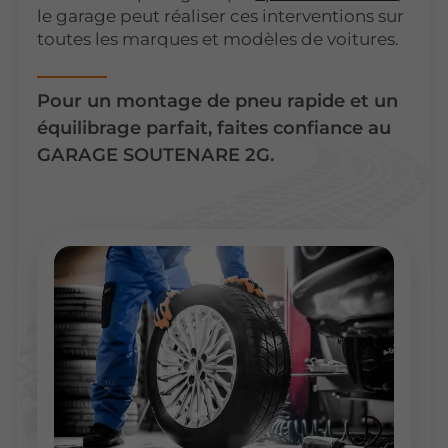
le garage peut réaliser ces interventions sur
toutes les marques et modèles de voitures.
Pour un montage de pneu rapide et un
équilibrage parfait, faites confiance au
GARAGE SOUTENARE 2G.