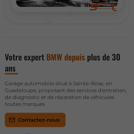
Votre expert
BMW depuis
plus de 30
ans
Garage automobile situé à Sainte-Rose, en
Guadeloupe, proposant des services d'entretien,
de diagnostic et de réparation de véhicules
toutes marques
Contactez-nous