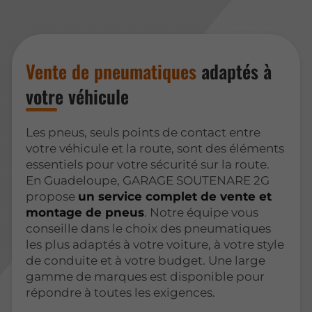
Vente de pneumatiques
adaptés à
votre véhicule
Les pneus, seuls points de contact entre
votre véhicule et la route, sont des éléments
essentiels pour votre sécurité sur la route.
En Guadeloupe, GARAGE SOUTENARE 2G
propose
un service complet de vente et
montage de pneus
. Notre équipe vous
conseille dans le choix des pneumatiques
les plus adaptés à votre voiture, à votre style
de conduite et à votre budget. Une large
gamme de marques est disponible pour
répondre à toutes les exigences.