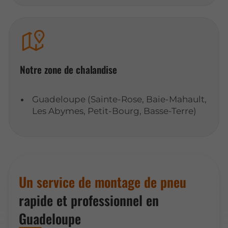
Notre zone de chalandise
Guadeloupe (Sainte-Rose, Baie-Mahault,
Les Abymes, Petit-Bourg, Basse-Terre)
Un service de montage de pneu
rapide et professionnel en
Guadeloupe