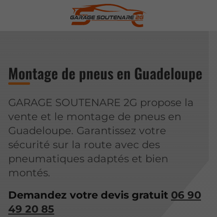
Montage de pneus en Guadeloupe
GARAGE SOUTENARE 2G propose la
vente et le montage de pneus en
Guadeloupe. Garantissez votre
sécurité sur la route avec des
pneumatiques adaptés et bien
montés.
Demandez votre devis gratuit
06 90
49 20 85