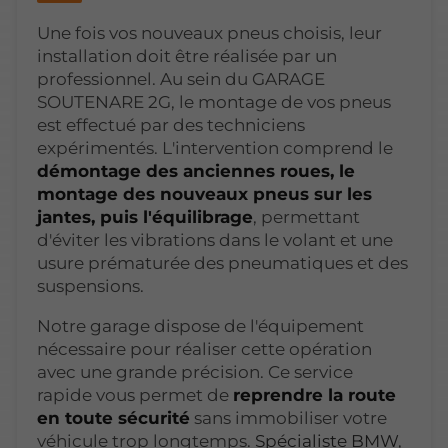
Une fois vos nouveaux pneus choisis, leur
installation doit être réalisée par un
professionnel. Au sein du GARAGE
SOUTENARE 2G, le montage de vos pneus
est effectué par des techniciens
expérimentés. L'intervention comprend le
démontage des anciennes roues, le
montage des nouveaux pneus sur les
jantes, puis l'équilibrage
, permettant
d'éviter les vibrations dans le volant et une
usure prématurée des pneumatiques et des
suspensions.
Notre garage dispose de l'équipement
nécessaire pour réaliser cette opération
avec une grande précision. Ce service
rapide vous permet de
reprendre la route
en toute sécurité
sans immobiliser votre
véhicule trop longtemps.
Spécialiste BMW
,