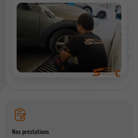
Nos prestations