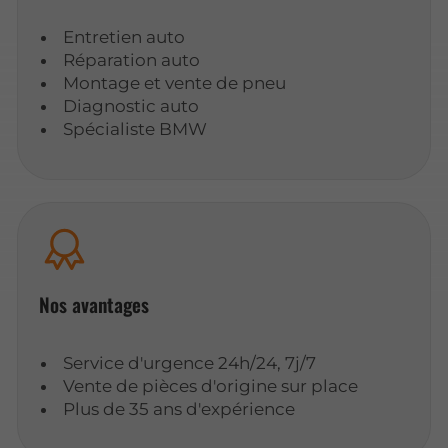
Entretien auto
Réparation auto
Montage et vente de pneu
Diagnostic auto
Spécialiste BMW
Nos avantages
Service d'urgence 24h/24, 7j/7
Vente de pièces d'origine sur place
Plus de 35 ans d'expérience