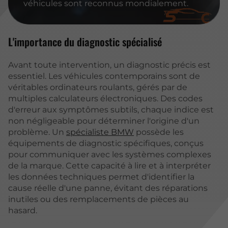
véhicules sont reconnus mondialement.
L'importance du diagnostic spécialisé
Avant toute intervention, un diagnostic précis est
essentiel. Les véhicules contemporains sont de
véritables ordinateurs roulants, gérés par de
multiples calculateurs électroniques. Des codes
d'erreur aux symptômes subtils, chaque indice est
non négligeable pour déterminer l'origine d'un
problème. Un
spécialiste BMW
possède les
équipements de diagnostic spécifiques, conçus
pour communiquer avec les systèmes complexes
de la marque. Cette capacité à lire et à interpréter
les données techniques permet d'identifier la
cause réelle d'une panne, évitant des réparations
inutiles ou des remplacements de pièces au
hasard.