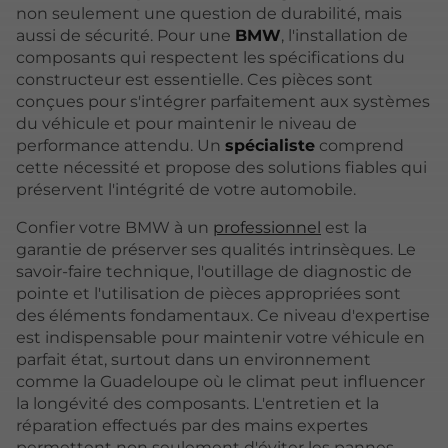
non seulement une question de durabilité, mais
aussi de sécurité. Pour une
BMW
, l'installation de
composants qui respectent les spécifications du
constructeur est essentielle. Ces pièces sont
conçues pour s'intégrer parfaitement aux systèmes
du véhicule et pour maintenir le niveau de
performance attendu. Un
spécialiste
comprend
cette nécessité et propose des solutions fiables qui
préservent l'intégrité de votre automobile.
Confier votre BMW à un
professionnel
est la
garantie de préserver ses qualités intrinsèques. Le
savoir-faire technique, l'outillage de diagnostic de
pointe et l'utilisation de pièces appropriées sont
des éléments fondamentaux. Ce niveau d'expertise
est indispensable pour maintenir votre véhicule en
parfait état, surtout dans un environnement
comme la Guadeloupe où le climat peut influencer
la longévité des composants. L'entretien et la
réparation effectués par des mains expertes
permettent non seulement d'éviter les pannes