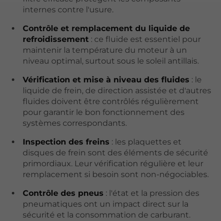
internes contre l'usure.
Contrôle et remplacement du liquide de
refroidissement
: ce fluide est essentiel pour
maintenir la température du moteur à un
niveau optimal, surtout sous le soleil antillais.
Vérification et mise à niveau des fluides
: le
liquide de frein, de direction assistée et d'autres
fluides doivent être contrôlés régulièrement
pour garantir le bon fonctionnement des
systèmes correspondants.
Inspection des freins
: les plaquettes et
disques de frein sont des éléments de sécurité
primordiaux. Leur vérification régulière et leur
remplacement si besoin sont non-négociables.
Contrôle des pneus
: l'état et la pression des
pneumatiques ont un impact direct sur la
sécurité et la consommation de carburant.