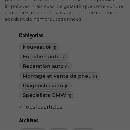
imprévues, mais aussi de garantir que votre voiture
conserve sa valeur et son agrément de conduite
pendant de nombreuses années.
Catégories
Nouveauté
(1)
Entretien auto
(2)
Réparation auto
(1)
Montage et vente de pneu
(1)
Diagnostic auto
(1)
Spécialiste BMW
(1)
Tous les articles
Archives