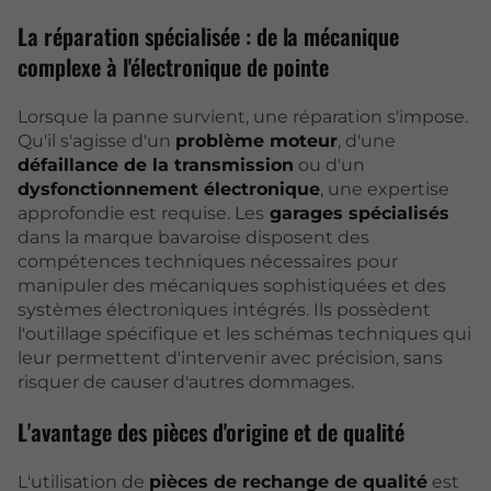
La réparation spécialisée : de la mécanique
complexe à l'électronique de pointe
Lorsque la panne survient, une réparation s'impose.
Qu'il s'agisse d'un
problème moteur
, d'une
défaillance de la transmission
ou d'un
dysfonctionnement électronique
, une expertise
approfondie est requise. Les
garages spécialisés
dans la marque bavaroise disposent des
compétences techniques nécessaires pour
manipuler des mécaniques sophistiquées et des
systèmes électroniques intégrés. Ils possèdent
l'outillage spécifique et les schémas techniques qui
leur permettent d'intervenir avec précision, sans
risquer de causer d'autres dommages.
L'avantage des pièces d'origine et de qualité
L'utilisation de
pièces de rechange de qualité
est