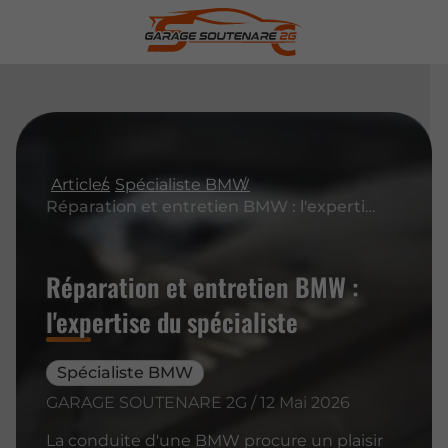
Articles
Spécialiste BMW
Réparation et entretien BMW : l'expertise du spécialiste
Réparation et entretien BMW :
l'expertise du spécialiste
Spécialiste BMW
GARAGE SOUTENARE 2G / 12 Mai 2026
La conduite d'une BMW procure un plaisir