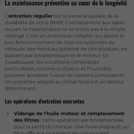
La maintenance préventive au cœur de la longévité
L'
entretien régulier
est la pierre angulaire de la
durabilité de votre BMW. Contrairement aux idées
reçues, la maintenance ne se limite pas à la simple
vidange. C'est un processus complet qui assure le
bon fonctionnement de tous les systèmes du
véhicule, des freins au système de climatisation, en
passant par la transmission et le moteur. En
Guadeloupe, les conditions climatiques
particulières, comme la chaleur et l'humidité,
peuvent accélérer l'usure de certains composants.
Un entretien adapté au climat local est un facteur
déterminant.
Les opérations d'entretien courantes
Vidange de l'huile moteur et remplacement
des filtres
: cette opération est fondamentale
pour la santé du moteur. Une huile propre et un
filtre efficace protègent les composants