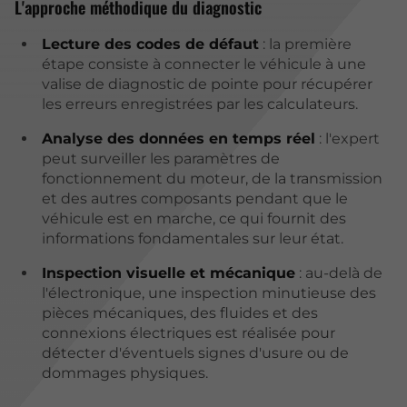
L'approche méthodique du diagnostic
Lecture des codes de défaut
: la première
étape consiste à connecter le véhicule à une
valise de diagnostic de pointe pour récupérer
les erreurs enregistrées par les calculateurs.
Analyse des données en temps réel
: l'expert
peut surveiller les paramètres de
fonctionnement du moteur, de la transmission
et des autres composants pendant que le
véhicule est en marche, ce qui fournit des
informations fondamentales sur leur état.
Inspection visuelle et mécanique
: au-delà de
l'électronique, une inspection minutieuse des
pièces mécaniques, des fluides et des
connexions électriques est réalisée pour
détecter d'éventuels signes d'usure ou de
dommages physiques.